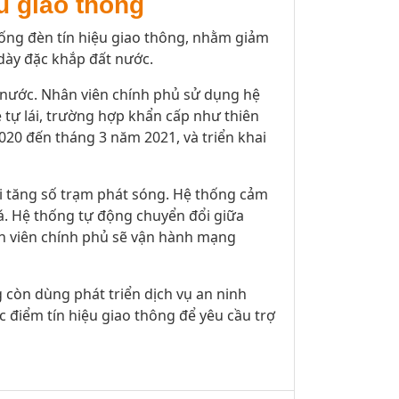
u giao thông
hống đèn tín hiệu giao thông, nhằm giảm
dày đặc khắp đất nước.
 nước. Nhân viên chính phủ sử dụng hệ
 tự lái, trường hợp khẩn cấp như thiên
2020 đến tháng 3 năm 2021, và triển khai
i tăng số trạm phát sóng. Hệ thống cảm
oá. Hệ thống tự động chuyển đổi giữa
ân viên chính phủ sẽ vận hành mạng
 còn dùng phát triển dịch vụ an ninh
 điểm tín hiệu giao thông để yêu cầu trợ