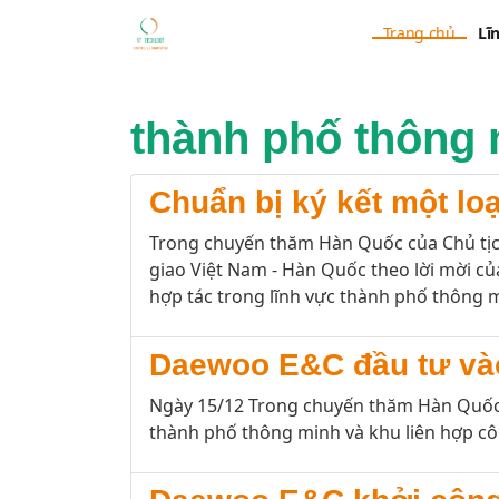
Trang chủ
Lĩ
thành phố thông
Chuẩn bị ký kết một lo
Trong chuyến thăm Hàn Quốc của Chủ tịc
giao Việt Nam - Hàn Quốc theo lời mời củ
hợp tác trong lĩnh vực thành phố thông m
Daewoo E&C đầu tư vào
Ngày 15/12 Trong chuyến thăm Hàn Quốc 
thành phố thông minh và khu liên hợp cô