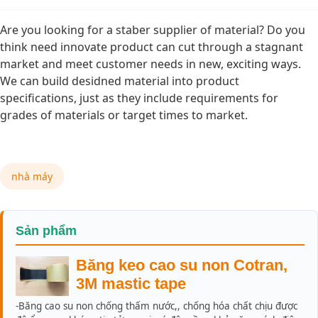
Are you looking for a staber supplier of material? Do you
think need innovate product can cut through a stagnant
market and meet customer needs in new, exciting ways.
We can build desidned material into product
specifications, just as they include requirements for
grades of materials or target times to market.
nhà máy
Sản phẩm
Băng keo cao su non Cotran,
3M mastic tape
-Băng cao su non chống thấm nước,, chống hóa chất chịu được