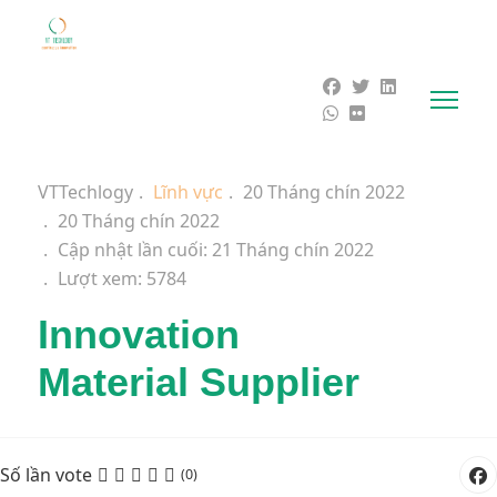
VTTechlogy
Lĩnh vực
20 Tháng chín 2022
20 Tháng chín 2022
Cập nhật lần cuối: 21 Tháng chín 2022
Lượt xem: 5784
Innovation
Material Supplier
Số lần vote
(0)